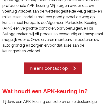
professionele APK-keuring. Wij zorgen ervoor dat uw
voertuig voldoet aan de wettelijk gestelde veiligheids- en
milieueisen, zodat u met een goed gevoel de weg op
kunt. In heel Europa is de Algemeen Periodieke Keuring
(APK) een verplichte controle voor voertuigen, en bij
Auto99 maken wij dit proces zo eenvoudig en transparant
mogelijk voor u. Onze ervaren monteurs inspecteren uw
auto grondig en zorgen ervoor dat alles aan de
keuringseisen voldoet.
Neem contact op
Wat houdt een APK-keuring in?
Tijdens een APK-keuring controleren onze deskundige