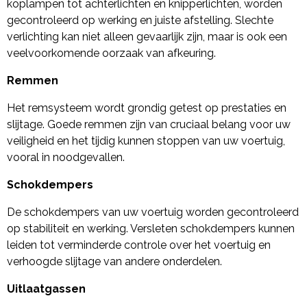
koplampen tot achterlichten en knipperlichten, worden
gecontroleerd op werking en juiste afstelling. Slechte
verlichting kan niet alleen gevaarlijk zijn, maar is ook een
veelvoorkomende oorzaak van afkeuring.
Remmen
Het remsysteem wordt grondig getest op prestaties en
slijtage. Goede remmen zijn van cruciaal belang voor uw
veiligheid en het tijdig kunnen stoppen van uw voertuig,
vooral in noodgevallen.
Schokdempers
De schokdempers van uw voertuig worden gecontroleerd
op stabiliteit en werking. Versleten schokdempers kunnen
leiden tot verminderde controle over het voertuig en
verhoogde slijtage van andere onderdelen.
Uitlaatgassen