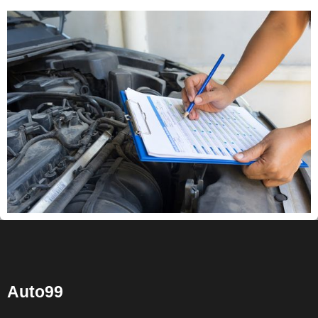
Auto99