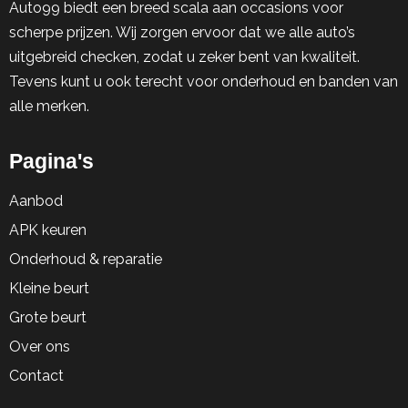
Auto99 biedt een breed scala aan occasions voor
scherpe prijzen. Wij zorgen ervoor dat we alle auto’s
uitgebreid checken, zodat u zeker bent van kwaliteit.
Tevens kunt u ook terecht voor onderhoud en banden van
alle merken.
Pagina's
Aanbod
APK keuren
Onderhoud & reparatie
Kleine beurt
Grote beurt
Over ons
Contact