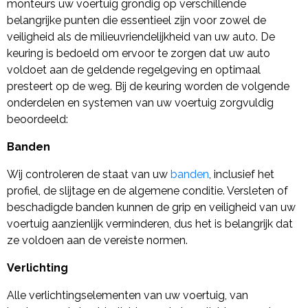
monteurs uw voertuig grondig op verschillende
belangrijke punten die essentieel zijn voor zowel de
veiligheid als de milieuvriendelijkheid van uw auto. De
keuring is bedoeld om ervoor te zorgen dat uw auto
voldoet aan de geldende regelgeving en optimaal
presteert op de weg. Bij de keuring worden de volgende
onderdelen en systemen van uw voertuig zorgvuldig
beoordeeld:
Banden
Wij controleren de staat van uw
banden
, inclusief het
profiel, de slijtage en de algemene conditie. Versleten of
beschadigde banden kunnen de grip en veiligheid van uw
voertuig aanzienlijk verminderen, dus het is belangrijk dat
ze voldoen aan de vereiste normen.
Verlichting
Alle verlichtingselementen van uw voertuig, van