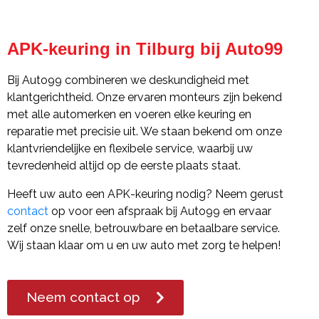
APK-keuring in Tilburg bij Auto99
Bij Auto99 combineren we deskundigheid met
klantgerichtheid. Onze ervaren monteurs zijn bekend
met alle automerken en voeren elke keuring en
reparatie met precisie uit. We staan bekend om onze
klantvriendelijke en flexibele service, waarbij uw
tevredenheid altijd op de eerste plaats staat.
Heeft uw auto een APK-keuring nodig? Neem gerust
contact
op voor een afspraak bij Auto99 en ervaar
zelf onze snelle, betrouwbare en betaalbare service.
Wij staan klaar om u en uw auto met zorg te helpen!
Neem contact op