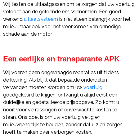
Wij testen de uitlaatgassen om te zorgen dat uw voertuig
voldoet aan de geldende emissienormen. Een goed
werkend
uitlaatsysteem
is niet alleen belangrijk voor het
milieu, maar ook voor het voorkomen van onnodige
schade aan de motor.
Een eerlijke en transparante APK
Wij voeren geen ongevraagde reparaties uit tijdens
de keuring. Als blijkt dat bepaalde onderdelen
vervangen moeten worden om uw
voertuig
goedgekeurd te krijgen, ontvangt u altijd eerst een
duidelijke en gedetailleerde prijsopgave. Zo komt u
nooit voor verrassingen of onverwachte kosten te
staan. Ons doel is om uw voertuig veilig en
milieuvriendelijk te houden, zonder dat u zich zorgen
hoeft te maken over verborgen kosten.