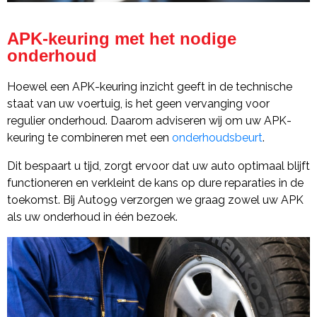
APK-keuring met het nodige
onderhoud
Hoewel een APK-keuring inzicht geeft in de technische
staat van uw voertuig, is het geen vervanging voor
regulier onderhoud. Daarom adviseren wij om uw APK-
keuring te combineren met een
onderhoudsbeurt
.
Dit bespaart u tijd, zorgt ervoor dat uw auto optimaal blijft
functioneren en verkleint de kans op dure reparaties in de
toekomst. Bij Auto99 verzorgen we graag zowel uw APK
als uw onderhoud in één bezoek.