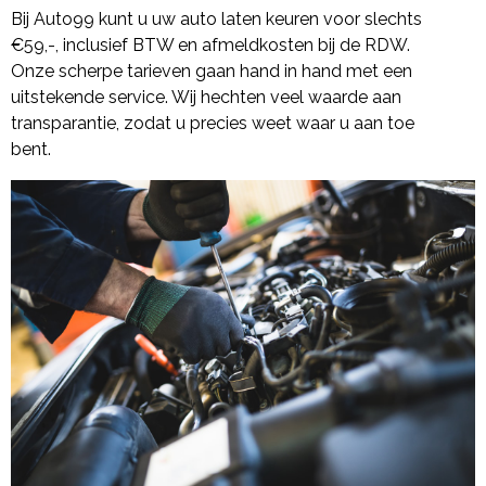
Bij Auto99 kunt u uw auto laten keuren voor slechts
€59,-, inclusief BTW en afmeldkosten bij de RDW.
Onze scherpe tarieven gaan hand in hand met een
uitstekende service. Wij hechten veel waarde aan
transparantie, zodat u precies weet waar u aan toe
bent.