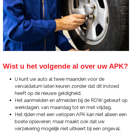
Wist u het volgende al over uw APK?
U kunt uw auto al twee maanden voor de
vervaldatum laten keuren zonder dat dit invloed
heeft op de nieuwe geldigheid.
Het aanmelden en afmelden bij de RDW gebeurt op
werkdagen, van maandag tot en met vrijdag.
Het rijden met een verlopen APK kan niet alleen een
boete opleveren, maar maakt ook dat uw
verzekering mogelijk niet uitkeert bij een ongeval.