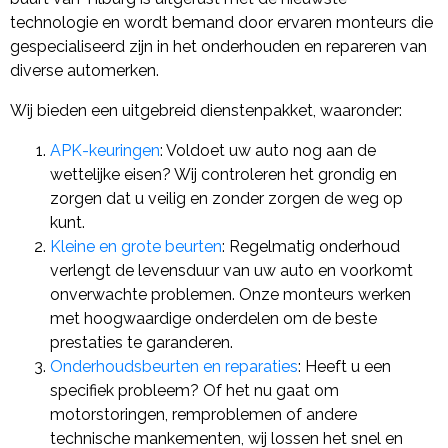
technologie en wordt bemand door ervaren monteurs die
gespecialiseerd zijn in het onderhouden en repareren van
diverse automerken.
Wij bieden een uitgebreid dienstenpakket, waaronder:
APK-keuringen
: Voldoet uw auto nog aan de
wettelijke eisen? Wij controleren het grondig en
zorgen dat u veilig en zonder zorgen de weg op
kunt.
Kleine en grote beurten
: Regelmatig onderhoud
verlengt de levensduur van uw auto en voorkomt
onverwachte problemen. Onze monteurs werken
met hoogwaardige onderdelen om de beste
prestaties te garanderen.
Onderhoudsbeurten en reparaties
: Heeft u een
specifiek probleem? Of het nu gaat om
motorstoringen, remproblemen of andere
technische mankementen, wij lossen het snel en