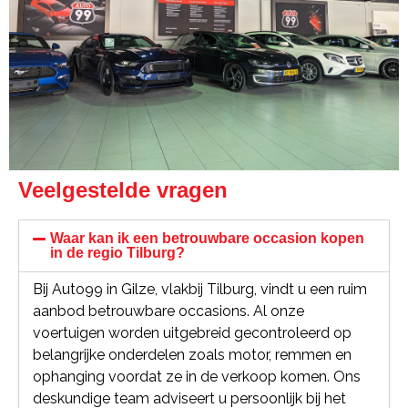
Veelgestelde vragen
Waar kan ik een betrouwbare occasion kopen
in de regio Tilburg?
Bij Auto99 in Gilze, vlakbij Tilburg, vindt u een ruim
aanbod betrouwbare occasions. Al onze
voertuigen worden uitgebreid gecontroleerd op
belangrijke onderdelen zoals motor, remmen en
ophanging voordat ze in de verkoop komen. Ons
deskundige team adviseert u persoonlijk bij het