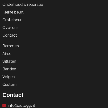
Onderhoud & reparatie
Kleine beurt
Grote beurt
Over ons
Contact
Remmen
Airco
Uitlaten
Banden
Velgen
Custom
Contact
info@auto99.nl