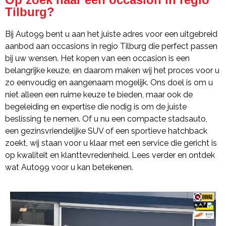
Tilburg?
Bij Auto99 bent u aan het juiste adres voor een uitgebreid
aanbod aan occasions in regio Tilburg die perfect passen
bij uw wensen. Het kopen van een occasion is een
belangrijke keuze, en daarom maken wij het proces voor u
zo eenvoudig en aangenaam mogelijk. Ons doel is om u
niet alleen een ruime keuze te bieden, maar ook de
begeleiding en expertise die nodig is om de juiste
beslissing te nemen. Of u nu een compacte stadsauto,
een gezinsvriendelijke SUV of een sportieve hatchback
zoekt, wij staan voor u klaar met een service die gericht is
op kwaliteit en klanttevredenheid. Lees verder en ontdek
wat Auto99 voor u kan betekenen.