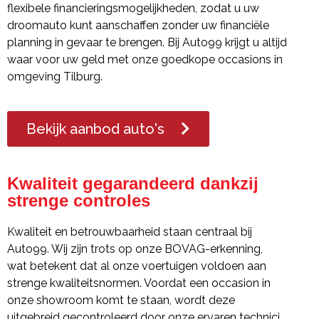
flexibele financieringsmogelijkheden, zodat u uw
droomauto kunt aanschaffen zonder uw financiële
planning in gevaar te brengen. Bij Auto99 krijgt u altijd
waar voor uw geld met onze goedkope occasions in
omgeving Tilburg.
Bekijk aanbod auto's
Kwaliteit gegarandeerd dankzij
strenge controles
Kwaliteit en betrouwbaarheid staan centraal bij
Auto99. Wij zijn trots op onze BOVAG-erkenning,
wat betekent dat al onze voertuigen voldoen aan
strenge kwaliteitsnormen. Voordat een occasion in
onze showroom komt te staan, wordt deze
uitgebreid gecontroleerd door onze ervaren technici.