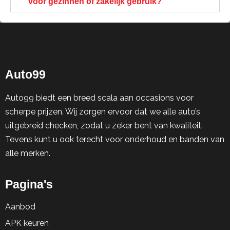
voor gezinnen of zakelijk gebruik?
Auto99
Auto99 biedt een breed scala aan occasions voor
scherpe prijzen. Wij zorgen ervoor dat we alle auto’s
uitgebreid checken, zodat u zeker bent van kwaliteit.
Tevens kunt u ook terecht voor onderhoud en banden van
alle merken.
Pagina's
Aanbod
APK keuren