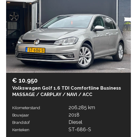
€ 10.950
Volkswagen Golf 1.6 TDI Comfortline Business
MASSAGE / CARPLAY / NAVI / ACC
206.285 km
Kilometerstand
2018
Bouwjaar
Diesel
Brandstof
ST-686-S
Kenteken