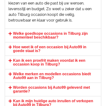
kiezen van een auto die past bij uw wensen,
levensstijl en budget. Zo weet u zeker dat u een
auto Tilburg occasion koopt die veilig,
betrouwbaar en klaar voor gebruik is.
Welke goedkope occasions in Tilburg zijn
momenteel beschikbaar?
Hoe weet ik of een occasion bij Auto99 in
goede staat is?
Kan ik een proefrit maken voordat ik een
occasion koop in Tilburg?
Welke merken en modellen occasions biedt
Auto99 aan in Tilburg?
Worden occasions bij Auto99 geleverd met
garantie?
Kan ik mijn huidige auto inruilen of verkopen
bij Auto99 in Tilburg?