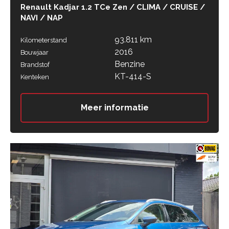
Renault Kadjar 1.2 TCe Zen / CLIMA / CRUISE /
NAVI / NAP
93.811 km
Kilometerstand
2016
Bouwjaar
Benzine
Brandstof
KT-414-S
Kenteken
Meer informatie