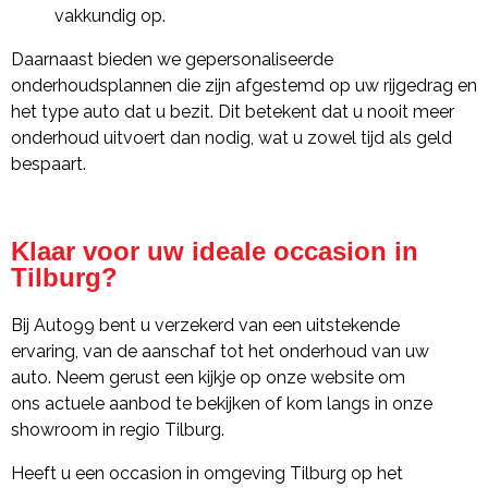
vakkundig op.
Daarnaast bieden we gepersonaliseerde
onderhoudsplannen die zijn afgestemd op uw rijgedrag en
het type auto dat u bezit. Dit betekent dat u nooit meer
onderhoud uitvoert dan nodig, wat u zowel tijd als geld
bespaart.
Klaar voor uw ideale occasion in
Tilburg?
Bij Auto99 bent u verzekerd van een uitstekende
ervaring, van de aanschaf tot het onderhoud van uw
auto. Neem gerust een kijkje op onze website om
ons actuele aanbod te bekijken of kom langs in onze
showroom in regio Tilburg.
Heeft u een occasion in omgeving Tilburg op het