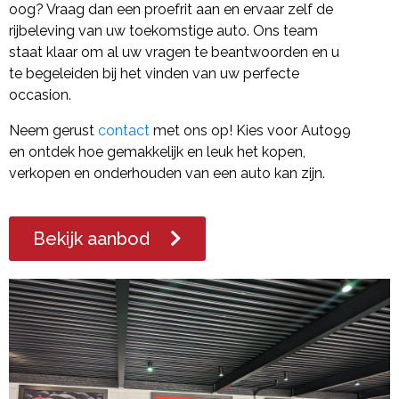
oog? Vraag dan een proefrit aan en ervaar zelf de
rijbeleving van uw toekomstige auto. Ons team
staat klaar om al uw vragen te beantwoorden en u
te begeleiden bij het vinden van uw perfecte
occasion.
Neem gerust
contact
met ons op! Kies voor Auto99
en ontdek hoe gemakkelijk en leuk het kopen,
verkopen en onderhouden van een auto kan zijn.
Bekijk aanbod