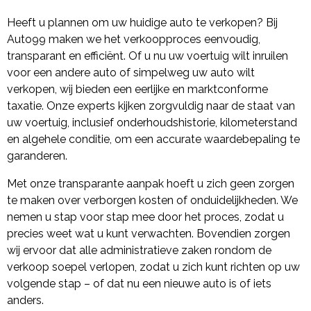
Heeft u plannen om uw huidige auto te verkopen? Bij
Auto99 maken we het verkoopproces eenvoudig,
transparant en efficiënt. Of u nu uw voertuig wilt inruilen
voor een andere auto of simpelweg uw auto wilt
verkopen, wij bieden een eerlijke en marktconforme
taxatie. Onze experts kijken zorgvuldig naar de staat van
uw voertuig, inclusief onderhoudshistorie, kilometerstand
en algehele conditie, om een accurate waardebepaling te
garanderen.
Met onze transparante aanpak hoeft u zich geen zorgen
te maken over verborgen kosten of onduidelijkheden. We
nemen u stap voor stap mee door het proces, zodat u
precies weet wat u kunt verwachten. Bovendien zorgen
wij ervoor dat alle administratieve zaken rondom de
verkoop soepel verlopen, zodat u zich kunt richten op uw
volgende stap – of dat nu een nieuwe auto is of iets
anders.