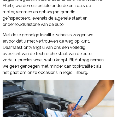
Hierbij worden essentiële onderdelen zoals de
motor, remmen en ophanging grondig
geïnspecteerd, evenals de algehele staat en
onderhoudshistorie van de auto.
Met deze grondige kwaliteitschecks zorgen we
ervoor dat u met vertrouwen de weg op kunt.
Daarnaast ontvangt u van ons een volledig
overzicht van de technische staat van de auto,
zodat u precies weet wat u koopt. Bij Auto99 nemen
we geen genoegen met minder dan topkwaliteit als
het gaat om onze occasions in regio Tilburg.