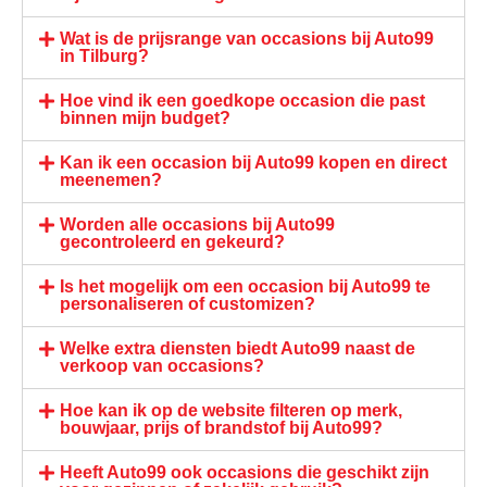
Wat is de prijsrange van occasions bij Auto99
in Tilburg?
Hoe vind ik een goedkope occasion die past
binnen mijn budget?
Kan ik een occasion bij Auto99 kopen en direct
meenemen?
Worden alle occasions bij Auto99
gecontroleerd en gekeurd?
Is het mogelijk om een occasion bij Auto99 te
personaliseren of customizen?
Welke extra diensten biedt Auto99 naast de
verkoop van occasions?
Hoe kan ik op de website filteren op merk,
bouwjaar, prijs of brandstof bij Auto99?
Heeft Auto99 ook occasions die geschikt zijn