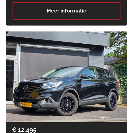
Meer informatie
€ 12.495