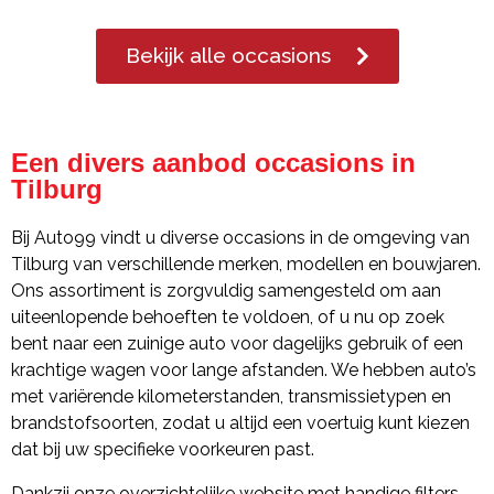
Bekijk alle occasions
Een divers aanbod occasions in
Tilburg
Bij Auto99 vindt u diverse occasions in de omgeving van
Tilburg van verschillende merken, modellen en bouwjaren.
Ons assortiment is zorgvuldig samengesteld om aan
uiteenlopende behoeften te voldoen, of u nu op zoek
bent naar een zuinige auto voor dagelijks gebruik of een
krachtige wagen voor lange afstanden. We hebben auto’s
met variërende kilometerstanden, transmissietypen en
brandstofsoorten, zodat u altijd een voertuig kunt kiezen
dat bij uw specifieke voorkeuren past.
Dankzij onze overzichtelijke website met handige filters