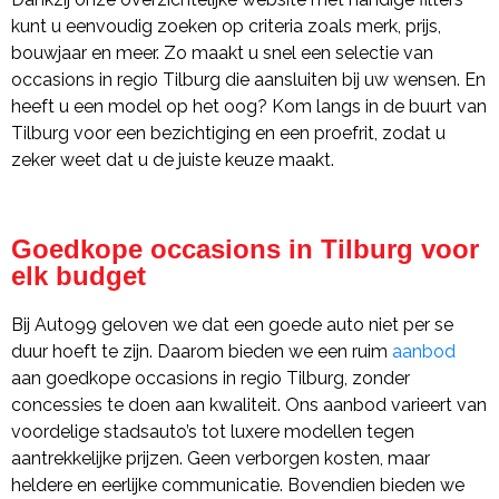
kunt u eenvoudig zoeken op criteria zoals merk, prijs,
bouwjaar en meer. Zo maakt u snel een selectie van
occasions in regio Tilburg die aansluiten bij uw wensen. En
heeft u een model op het oog? Kom langs in de buurt van
Tilburg voor een bezichtiging en een proefrit, zodat u
zeker weet dat u de juiste keuze maakt.
Goedkope occasions in Tilburg voor
elk budget
Bij Auto99 geloven we dat een goede auto niet per se
duur hoeft te zijn. Daarom bieden we een ruim
aanbod
aan goedkope occasions in regio Tilburg, zonder
concessies te doen aan kwaliteit. Ons aanbod varieert van
voordelige stadsauto’s tot luxere modellen tegen
aantrekkelijke prijzen. Geen verborgen kosten, maar
heldere en eerlijke communicatie. Bovendien bieden we