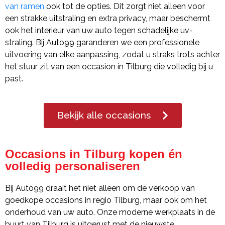
van ramen
ook tot de opties. Dit zorgt niet alleen voor
een strakke uitstraling en extra privacy, maar beschermt
ook het interieur van uw auto tegen schadelijke uv-
straling. Bij Auto99 garanderen we een professionele
uitvoering van elke aanpassing, zodat u straks trots achter
het stuur zit van een occasion in Tilburg die volledig bij u
past.
Bekijk alle occasions
Occasions in Tilburg kopen én
volledig personaliseren
Bij Auto99 draait het niet alleen om de verkoop van
goedkope occasions in regio Tilburg, maar ook om het
onderhoud van uw auto. Onze moderne werkplaats in de
buurt van Tilburg is uitgerust met de nieuwste