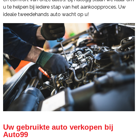
u te helpen bij iedere stap van het aankoopproces. Uw
ideale tweedehands auto wacht op u!
Uw gebruikte auto verkopen bij
Auto99