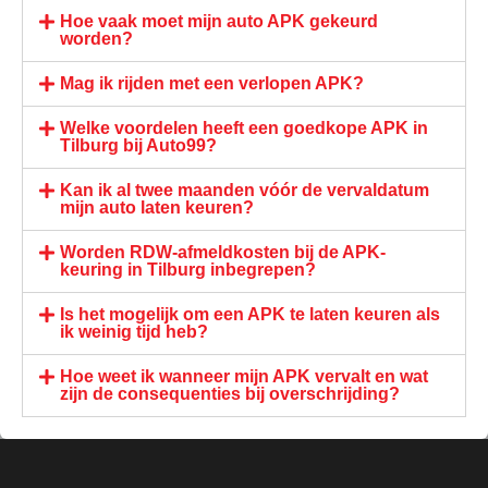
Hoe vaak moet mijn auto APK gekeurd
worden?
Mag ik rijden met een verlopen APK?
Welke voordelen heeft een goedkope APK in
Tilburg bij Auto99?
Kan ik al twee maanden vóór de vervaldatum
mijn auto laten keuren?
Worden RDW-afmeldkosten bij de APK-
keuring in Tilburg inbegrepen?
Is het mogelijk om een APK te laten keuren als
ik weinig tijd heb?
Hoe weet ik wanneer mijn APK vervalt en wat
zijn de consequenties bij overschrijding?