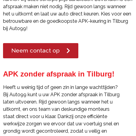
afspraak maken niet nodig. Rijd gewoon langs wanneer
het u uitkomt en laat uw auto direct keuren. Kies voor een
betrouwbare en de goedkoopste APK-keuring in Tilburg
bij Auto99!
Neem contact op
APK zonder afspraak in Tilburg!
Heeft u weinig tijd of geen zin in lange wachttijden?
Bij Auto99 kunt u uw APK zonder afspraak in Tilburg
laten uitvoeren. Rijd gewoon langs wanneer het u
uitkomt, en ons team van deskundige monteurs
staat direct voor u klaar. Dankzij onze efficiënte
werkwijze zorgen we ervoor dat uw voertuig snel en
grondig wordt gecontroleerd, zodat u veilig en