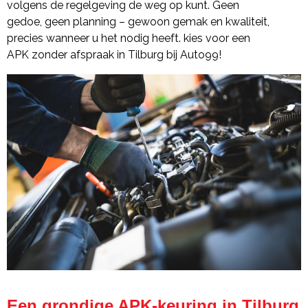
volgens de regelgeving de weg op kunt. Geen
gedoe, geen planning – gewoon gemak en kwaliteit,
precies wanneer u het nodig heeft. kies voor een
APK zonder afspraak in Tilburg bij Auto99!
Een grondige APK-keuring in Tilburg