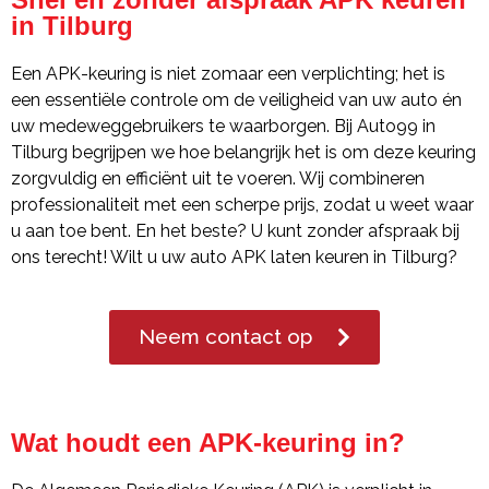
in Tilburg
Een APK-keuring is niet zomaar een verplichting; het is
een essentiële controle om de veiligheid van uw auto én
uw medeweggebruikers te waarborgen. Bij Auto99 in
Tilburg begrijpen we hoe belangrijk het is om deze keuring
zorgvuldig en efficiënt uit te voeren. Wij combineren
professionaliteit met een scherpe prijs, zodat u weet waar
u aan toe bent. En het beste? U kunt zonder afspraak bij
ons terecht! Wilt u uw auto APK laten keuren in Tilburg?
Neem contact op
Wat houdt een APK-keuring in?