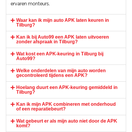
ervaren monteurs.
Waar kan ik mijn auto APK laten keuren in
Tilburg?
Kan ik bij Auto99 een APK laten uitvoeren
zonder afspraak in Tilburg?
Wat kost een APK-keuring in Tilburg bij
Auto99?
Welke onderdelen van mijn auto worden
gecontroleerd tijdens een APK?
Hoelang duurt een APK-keuring gemiddeld in
Tilburg?
Kan ik mijn APK combineren met onderhoud
of een reparatiebeurt?
Wat gebeurt er als mijn auto niet door de APK
komt?