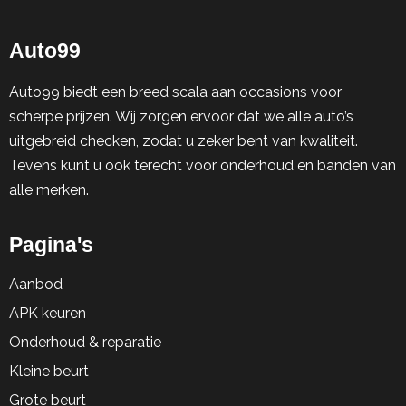
Auto99
Auto99 biedt een breed scala aan occasions voor
scherpe prijzen. Wij zorgen ervoor dat we alle auto’s
uitgebreid checken, zodat u zeker bent van kwaliteit.
Tevens kunt u ook terecht voor onderhoud en banden van
alle merken.
Pagina's
Aanbod
APK keuren
Onderhoud & reparatie
Kleine beurt
Grote beurt