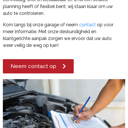
planning heeft of flexibel bent, wij staan klaar om uw
auto te controleren.
Kom langs bij onze garage of neem
contact
op voor
meer informatie. Met onze deskundigheid en
klantgerichte aanpak zorgen we ervoor dat uw auto
weer veilig de weg op kan!
Neem contact op