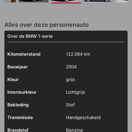
Alles over deze personenauto
Over de BMW 1-serie
Kilometerstand
122.064 km
Bouwjaar
2004
Kleur
grijs
Interieurkleur
Lichtgrijs
Bekleding
Stof
Transmissie
Handgeschakeld
Brandstof
Benzine