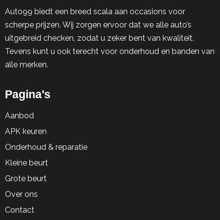
Auto99 biedt een breed scala aan occasions voor
scherpe prijzen. Wij zorgen ervoor dat we alle auto’s
uitgebreid checken, zodat u zeker bent van kwaliteit.
Tevens kunt u ook terecht voor onderhoud en banden van
alle merken.
Pagina's
Aanbod
APK keuren
Onderhoud & reparatie
Kleine beurt
Grote beurt
Over ons
Contact