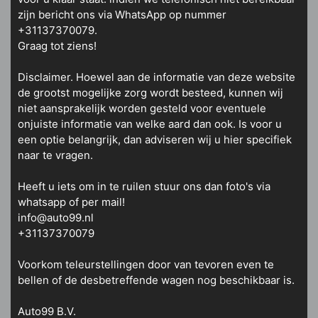
zijn bericht ons via WhatsApp op nummer
+31137370079.
Graag tot ziens!
Disclaimer. Hoewel aan de informatie van deze website
de grootst mogelijke zorg wordt besteed, kunnen wij
niet aansprakelijk worden gesteld voor eventuele
onjuiste informatie van welke aard dan ook. Is voor u
een optie belangrijk, dan adviseren wij u hier specifiek
naar te vragen.
Heeft u iets om in te ruilen stuur ons dan foto's via
whatsapp of per mail!
info@auto99.nl
+31137370079
Voorkom teleurstellingen door van tevoren even te
bellen of de desbetreffende wagen nog beschikbaar is.
Auto99 B.V.