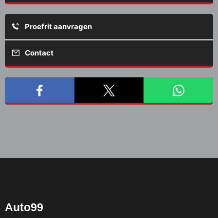
Proefrit aanvragen
Contact
Auto99