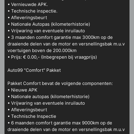
• Vernieuwde APK.
• Technische inspectie.
• Afleveringsbeurt
• Nationale Autopas (kilometerhistorie)
• Vrijwaring van eventuele inruilauto
• 3 maanden comfort garantie max 3000km op de
draaiende delen van de motor en versnellingsbak m.u.v
voertuigen boven de 200.000km
• Prijs: € 0.00,- (Inbegrepen bij vraagprijs)
Auto99 "Comfort" Pakket
Pakket Comfort bevat de volgende componenten:
• Nieuwe APK
• Nationale autopas (kilometerhistorie)
• Vrijwaring van eventuele inruilauto
• Afleveringsbeurt
• Technische Inspectie
• 6 maanden comfort garantie max 9000km op de
draaiende delen van de motor en versnellingsbak m.u.v