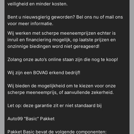
veiligheid en minder kosten.
Bent u nieuwsgierig geworden? Bel ons nu of mail ons
voor meer informatie.
Wij werken met scherpe meeneemprijzen echter is
inruil en financiering mogelijk, op laatste prijzen en
onzinnige biedingen word niet gereageerd!
Zolang onze auto’s online staan zijn die nog te koop!
Wij zijn een BOVAG erkend bedrijf!
Wij bieden de mogelijkheid om te kiezen voor onze
scherpe meeneemprijs, of aanvullende zekerheid.
Let op: deze garantie zit er niet standaard bij
Auto99 "Basic" Pakket
Pakket Basic bevat de volgende componenten: