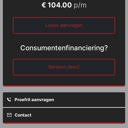
€ 104.00
p/m
Lease aanvragen
Consumentenfinanciering?
Bereken direct
Proefrit aanvragen
Contact