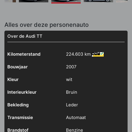
Alles over deze personenauto
Over de Audi TT
Kilometerstand
224.603 km
Bouwjaar
2007
Kleur
wit
Interieurkleur
Bruin
Bekleding
Leder
Transmissie
Automaat
Brandstof
Benzine