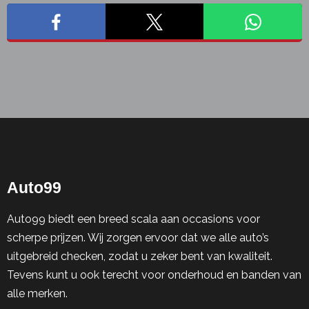
Auto99
Auto99 biedt een breed scala aan occasions voor
scherpe prijzen. Wij zorgen ervoor dat we alle auto’s
uitgebreid checken, zodat u zeker bent van kwaliteit.
Tevens kunt u ook terecht voor onderhoud en banden van
alle merken.