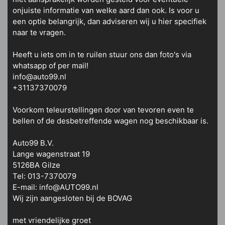
onjuiste informatie van welke aard dan ook. Is voor u
een optie belangrijk, dan adviseren wij u hier specifiek
naar te vragen.
Heeft u iets om in te ruilen stuur ons dan foto's via
whatsapp of per mail!
info@auto99.nl
+31137370079
Voorkom teleurstellingen door van tevoren even te
bellen of de desbetreffende wagen nog beschikbaar is.
Auto99 B.V.
Lange wagenstraat 19
5126BA Gilze
Tel: 013-7370079
E-mail: info@AUTO99.nl
Wij zijn aangesloten bij de BOVAG
met vriendelijke groet