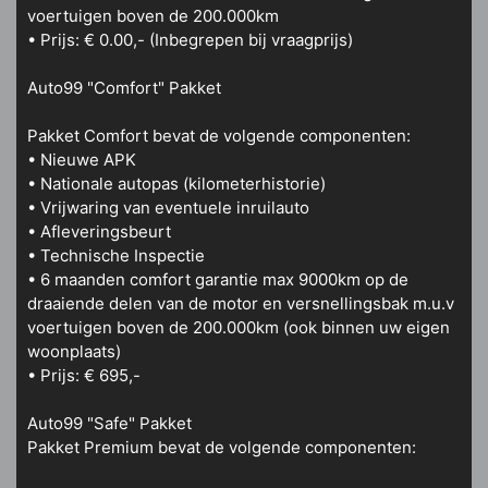
voertuigen boven de 200.000km
• Prijs: € 0.00,- (Inbegrepen bij vraagprijs)
Auto99 "Comfort" Pakket
Pakket Comfort bevat de volgende componenten:
• Nieuwe APK
• Nationale autopas (kilometerhistorie)
• Vrijwaring van eventuele inruilauto
• Afleveringsbeurt
• Technische Inspectie
• 6 maanden comfort garantie max 9000km op de
draaiende delen van de motor en versnellingsbak m.u.v
voertuigen boven de 200.000km (ook binnen uw eigen
woonplaats)
• Prijs: € 695,-
Auto99 "Safe" Pakket
Pakket Premium bevat de volgende componenten: