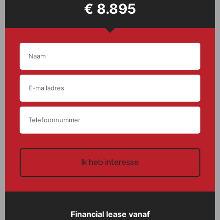
€ 8.895
Ik heb interesse
Financial lease vanaf