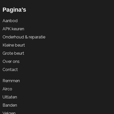
Pagina's
Aanbod
APK keuren
Onderhoud & reparatie
Kleine beurt
Grote beurt
Over ons
Contact
Remmen
Airco
Uitlaten
Banden
Velgen